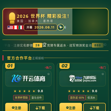
2026 世界杯 精彩投注！
美国 · 加拿大 · 墨西哥
6
2026.06.11
开幕
🏆
⚽
官方平台 · 注册实名即领
竞猜专属返水 · 冠军预测奖金池
2
28
888
官方合作平台
正规授权
01
02
热门
热门
9.8
9.6
★ ★ ★ ★ ★
★ ★ ★ ★ ★
世界杯赞助
皇马合作
首存返 68%
低流水
注册
下载
注册
下载